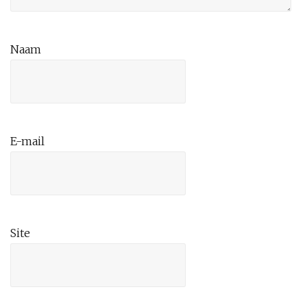
Naam
E-mail
Site