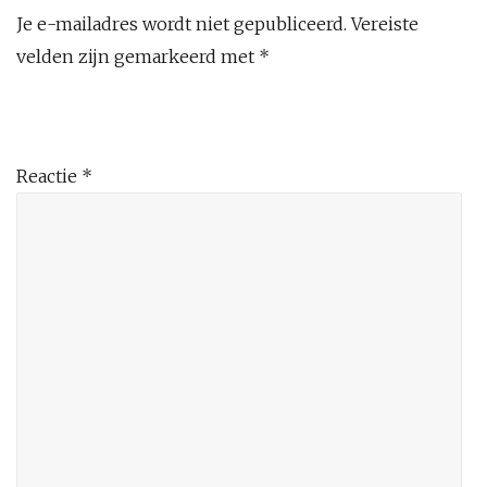
Je e-mailadres wordt niet gepubliceerd.
Vereiste
velden zijn gemarkeerd met
*
Reactie
*