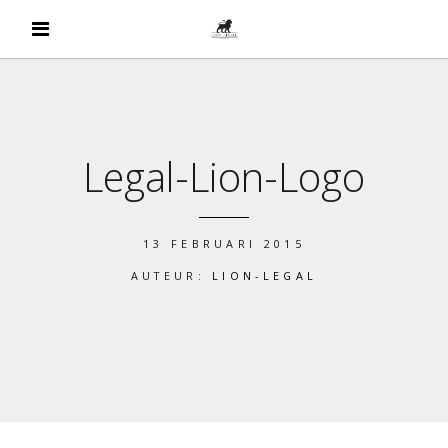
Legal-Lion-Logo
13 FEBRUARI 2015
AUTEUR:
LION-LEGAL