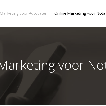
 Marketing voor Advocaten
Online Marketing voor Nota
Marketing voor No