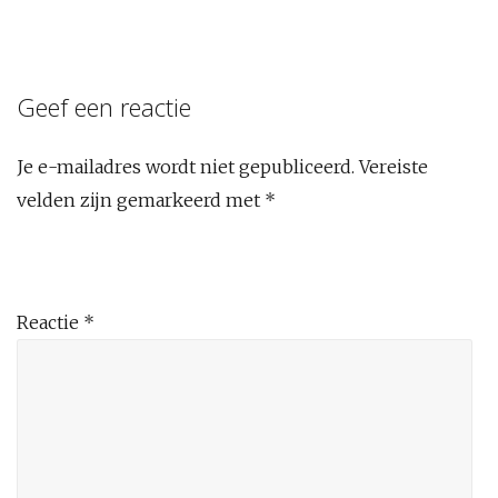
Geef een reactie
Je e-mailadres wordt niet gepubliceerd.
Vereiste
velden zijn gemarkeerd met
*
Reactie
*