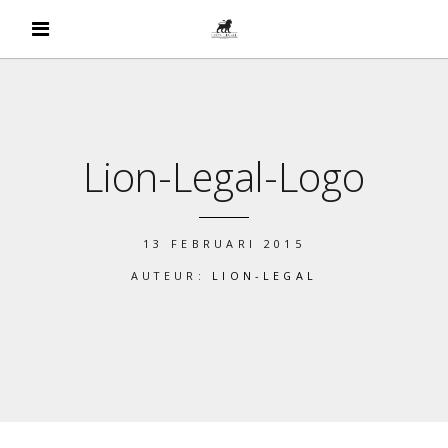
Lion-Legal-Logo
13 FEBRUARI 2015
AUTEUR:
LION-LEGAL