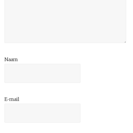
Naam
E-mail