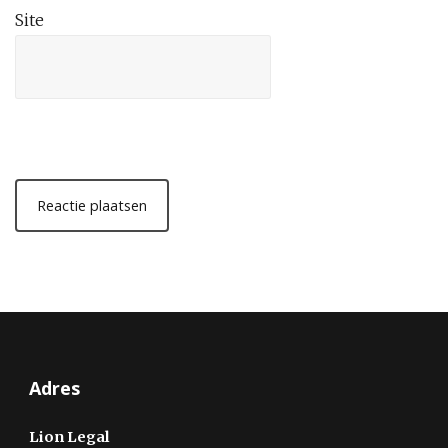
Site
Adres
Lion Legal