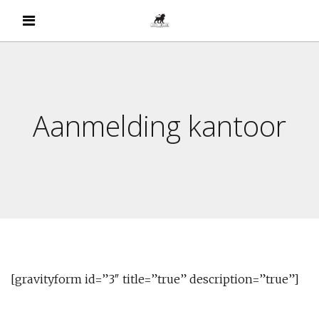
Aanmelding kantoor
[gravityform id=”3″ title=”true” description=”true”]