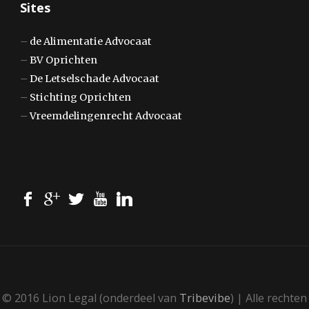
Sites
–
de Alimentatie Advocaat
–
BV Oprichten
–
De Letselschade Advocaat
–
Stichting Oprichten
–
Vreemdelingenrecht Advocaat
© 2016 Lion Legal (onderdeel van
Tribevibe
) | Alle rechten