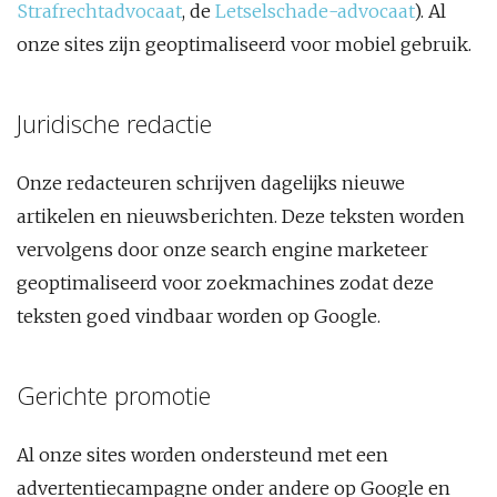
Strafrechtadvocaat
, de
Letselschade-advocaat
). Al
onze sites zijn geoptimaliseerd voor mobiel gebruik.
Juridische redactie
Onze redacteuren schrijven dagelijks nieuwe
artikelen en nieuwsberichten. Deze teksten worden
vervolgens door onze search engine marketeer
geoptimaliseerd voor zoekmachines zodat deze
teksten goed vindbaar worden op Google.
Gerichte promotie
Al onze sites worden ondersteund met een
advertentiecampagne onder andere op Google en