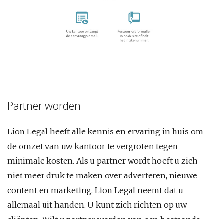
Partner worden
Lion Legal heeft alle kennis en ervaring in huis om
de omzet van uw kantoor te vergroten tegen
minimale kosten. Als u partner wordt hoeft u zich
niet meer druk te maken over adverteren, nieuwe
content en marketing. Lion Legal neemt dat u
allemaal uit handen. U kunt zich richten op uw