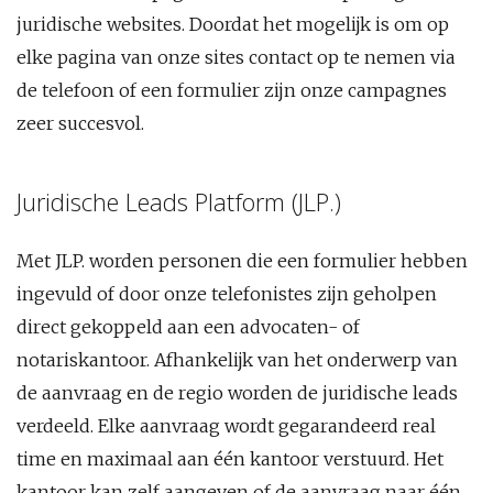
juridische websites. Doordat het mogelijk is om op
elke pagina van onze sites contact op te nemen via
de telefoon of een formulier zijn onze campagnes
zeer succesvol.
Juridische Leads Platform (JLP.)
Met JLP. worden personen die een formulier hebben
ingevuld of door onze telefonistes zijn geholpen
direct gekoppeld aan een advocaten- of
notariskantoor. Afhankelijk van het onderwerp van
de aanvraag en de regio worden de juridische leads
verdeeld. Elke aanvraag wordt gegarandeerd real
time en maximaal aan één kantoor verstuurd. Het
kantoor kan zelf aangeven of de aanvraag naar één