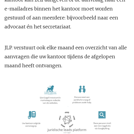
e-mailadres binnen het kantoor moet worden
gestuurd of aan meerdere: bijvoorbeeld naar een
advocaat én het secretariaat.
JLP. verstuurt ook elke maand een overzicht van alle
aanvragen die uw kantoor tijdens de afgelopen
maand heeft ontvangen.