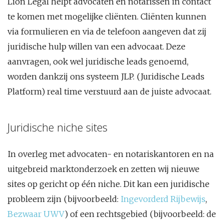
Lion Legal helpt advocaten en notarissen in contact
te komen met mogelijke cliënten. Cliënten kunnen
via formulieren en via de telefoon aangeven dat zij
juridische hulp willen van een advocaat. Deze
aanvragen, ook wel juridische leads genoemd,
worden dankzij ons systeem JLP. (Juridische Leads
Platform) real time verstuurd aan de juiste advocaat.
Juridische niche sites
In overleg met advocaten- en notariskantoren en na
uitgebreid marktonderzoek en zetten wij nieuwe
sites op gericht op één niche. Dit kan een juridische
probleem zijn (bijvoorbeeld:
Ingevorderd Rijbewijs
,
Bezwaar UWV
) of een rechtsgebied (bijvoorbeeld: de