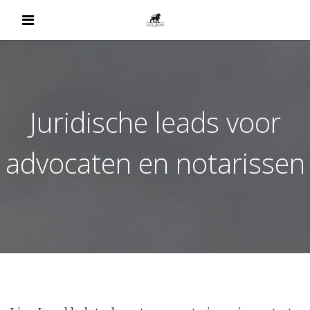
Juridische leads voor
advocaten en notarissen