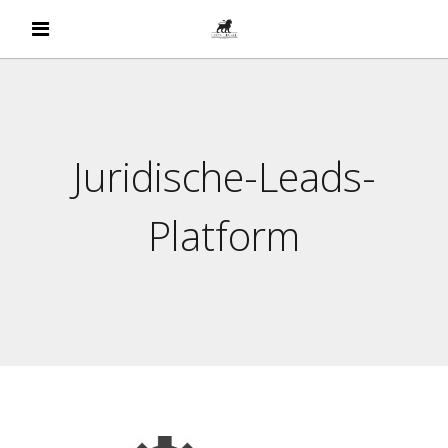
Juridische-Leads-
Platform