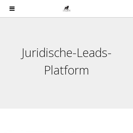
Juridische-Leads-
Platform