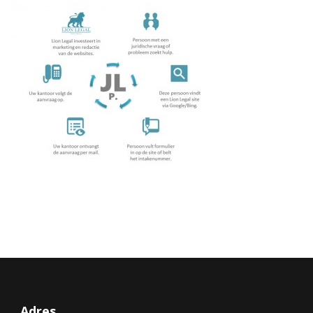
Adres