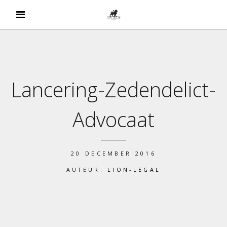
Lancering-Zedendelict-
Advocaat
20 DECEMBER 2016
AUTEUR:
LION-LEGAL