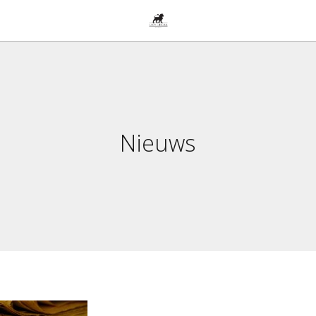
Nieuws