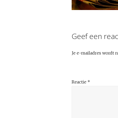
Geef een reac
Je e-mailadres wordt n
Reactie
*