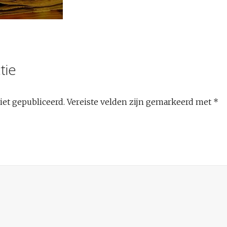
tie
iet gepubliceerd.
Vereiste velden zijn gemarkeerd met
*