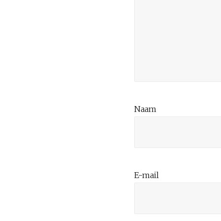
Naam
E-mail