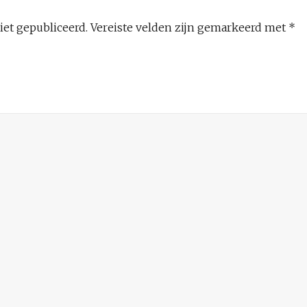
iet gepubliceerd.
Vereiste velden zijn gemarkeerd met
*