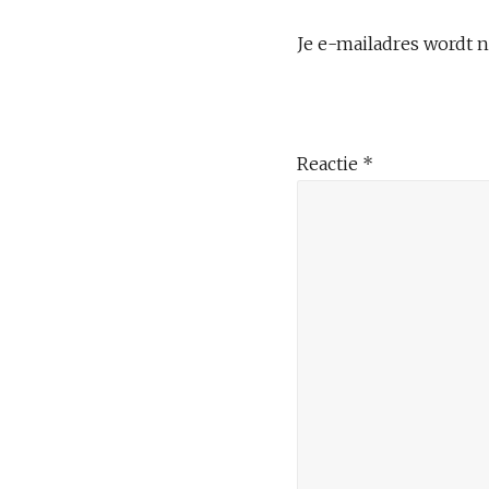
Je e-mailadres wordt n
Reactie
*