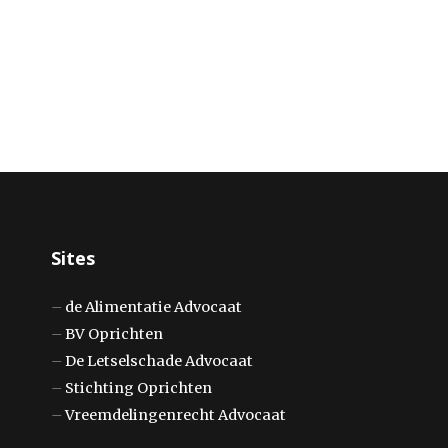
Sites
–
de Alimentatie Advocaat
–
BV Oprichten
–
De Letselschade Advocaat
–
Stichting Oprichten
–
Vreemdelingenrecht Advocaat