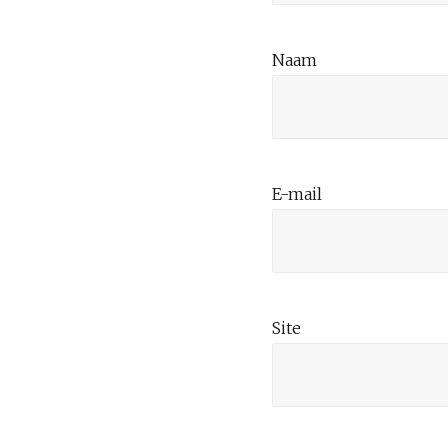
Naam
E-mail
Site