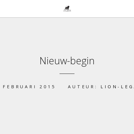
Nieuw-begin
 FEBRUARI 2015
AUTEUR:
LION-LE