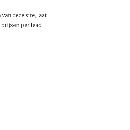
van deze site, laat
 prijzen per lead.