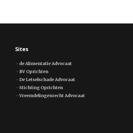
Sites
–
de Alimentatie Advocaat
–
BV Oprichten
–
De Letselschade Advocaat
–
Stichting Oprichten
–
Vreemdelingenrecht Advocaat