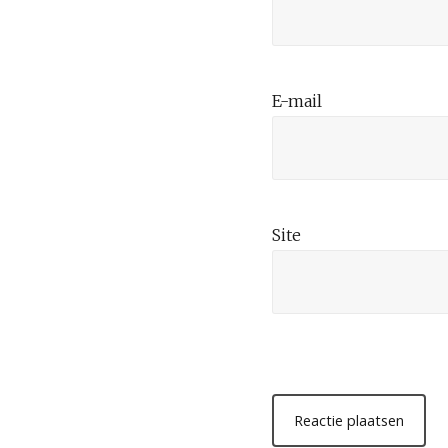
E-mail
Site