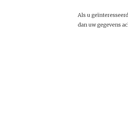
Als u geïnteresseer
dan uw gegevens ac