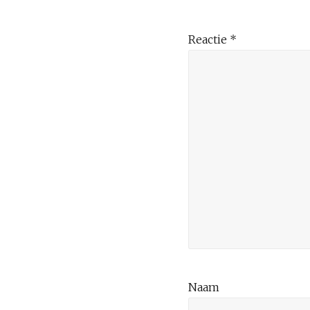
Reactie
*
Naam