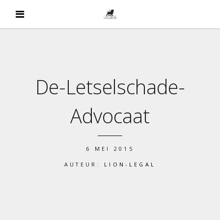
De-Letselschade-
Advocaat
6 MEI 2015
AUTEUR:
LION-LEGAL