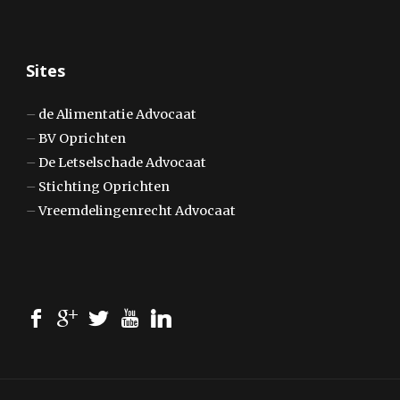
Sites
–
de Alimentatie Advocaat
–
BV Oprichten
–
De Letselschade Advocaat
–
Stichting Oprichten
–
Vreemdelingenrecht Advocaat