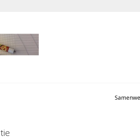
Samenwe
tie