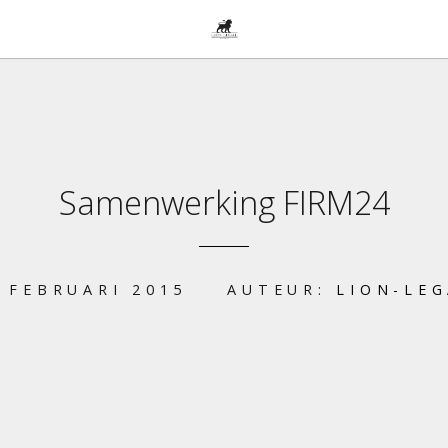
Samenwerking FIRM24
 FEBRUARI 2015
AUTEUR:
LION-LE