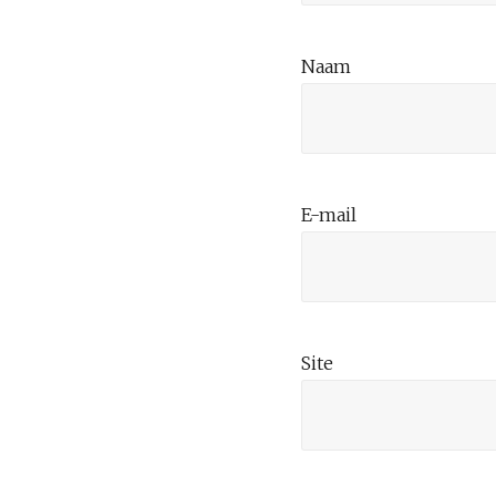
Naam
E-mail
Site