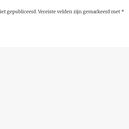
iet gepubliceerd.
Vereiste velden zijn gemarkeerd met
*