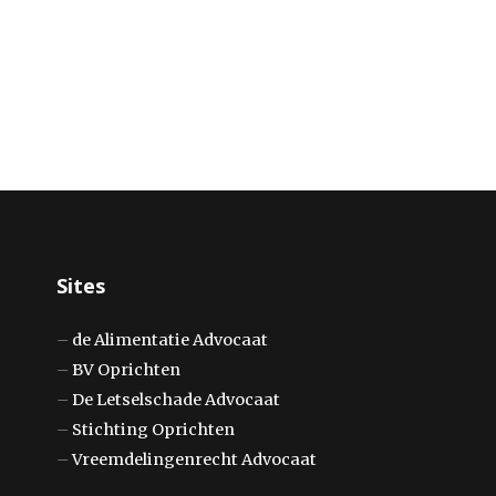
Sites
–
de Alimentatie Advocaat
–
BV Oprichten
–
De Letselschade Advocaat
–
Stichting Oprichten
–
Vreemdelingenrecht Advocaat