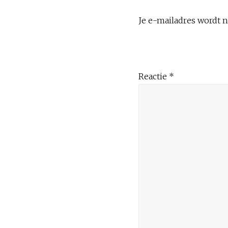
Je e-mailadres wordt n
Reactie
*